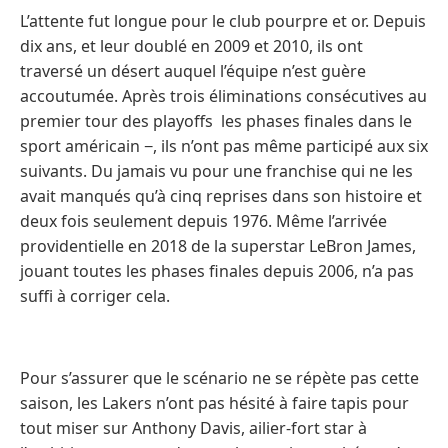
L’attente fut longue pour le club pourpre et or. Depuis
dix ans, et leur doublé en 2009 et 2010, ils ont
traversé un désert auquel l’équipe n’est guère
accoutumée. Après trois éliminations consécutives au
premier tour des playoffs les phases finales dans le
sport américain −, ils n’ont pas même participé aux six
suivants. Du jamais vu pour une franchise qui ne les
avait manqués qu’à cinq reprises dans son histoire et
deux fois seulement depuis 1976. Même l’arrivée
providentielle en 2018 de la superstar LeBron James,
jouant toutes les phases finales depuis 2006, n’a pas
suffi à corriger cela.
Pour s’assurer que le scénario ne se répète pas cette
saison, les Lakers n’ont pas hésité à faire tapis pour
tout miser sur Anthony Davis, ailier-fort star à