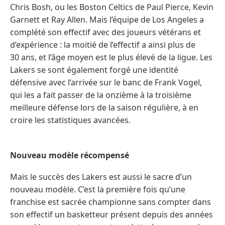
Chris Bosh, ou les Boston Celtics de Paul Pierce, Kevin
Garnett et Ray Allen. Mais l’équipe de Los Angeles a
complété son effectif avec des joueurs vétérans et
d’expérience : la moitié de l’effectif a ainsi plus de
30 ans, et l’âge moyen est le plus élevé de la ligue. Les
Lakers se sont également forgé une identité
défensive avec l’arrivée sur le banc de Frank Vogel,
qui les a fait passer de la onzième à la troisième
meilleure défense lors de la saison régulière, à en
croire les statistiques avancées.
Nouveau modèle récompensé
Mais le succès des Lakers est aussi le sacre d’un
nouveau modèle. C’est la première fois qu’une
franchise est sacrée championne sans compter dans
son effectif un basketteur présent depuis des années