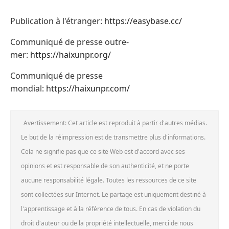
Publication à l'étranger:
https://easybase.cc/
Communiqué de presse outre-
mer:
https://haixunpr.org/
Communiqué de presse
mondial:
https://haixunpr.com/
Avertissement: Cet article est reproduit à partir d'autres médias.
Le but de la réimpression est de transmettre plus d'informations.
Cela ne signifie pas que ce site Web est d'accord avec ses
opinions et est responsable de son authenticité, et ne porte
aucune responsabilité légale. Toutes les ressources de ce site
sont collectées sur Internet. Le partage est uniquement destiné à
l'apprentissage et à la référence de tous. En cas de violation du
droit d'auteur ou de la propriété intellectuelle, merci de nous