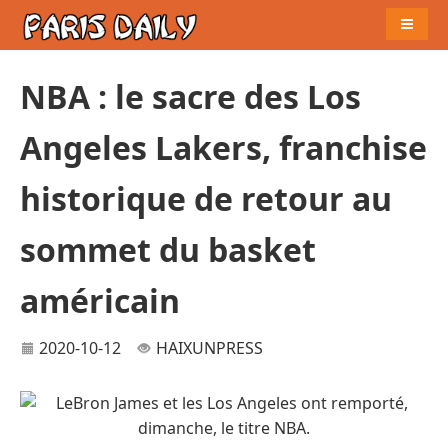
Naviga
NBA : le sacre des Los
Angeles Lakers, franchise
historique de retour au
sommet du basket
américain
2020-10-12
HAIXUNPRESS