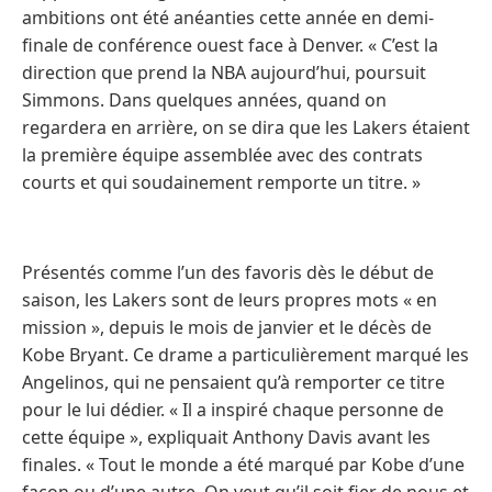
ambitions ont été anéanties cette année en demi-
finale de conférence ouest face à Denver. « C’est la
direction que prend la NBA aujourd’hui, poursuit
Simmons. Dans quelques années, quand on
regardera en arrière, on se dira que les Lakers étaient
la première équipe assemblée avec des contrats
courts et qui soudainement remporte un titre. »
Présentés comme l’un des favoris dès le début de
saison, les Lakers sont de leurs propres mots « en
mission », depuis le mois de janvier et le décès de
Kobe Bryant. Ce drame a particulièrement marqué les
Angelinos, qui ne pensaient qu’à remporter ce titre
pour le lui dédier. « Il a inspiré chaque personne de
cette équipe », expliquait Anthony Davis avant les
finales. « Tout le monde a été marqué par Kobe d’une