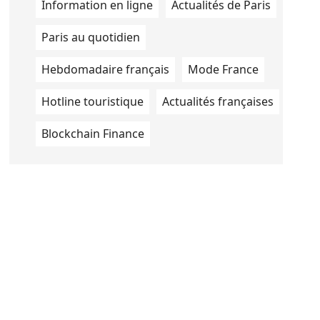
Information en ligne
Actualités de Paris
Paris au quotidien
Hebdomadaire français
Mode France
Hotline touristique
Actualités françaises
Blockchain Finance