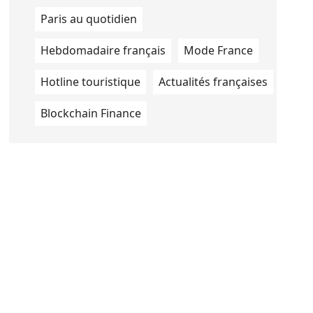
Paris au quotidien
Hebdomadaire français
Mode France
Hotline touristique
Actualités françaises
Blockchain Finance