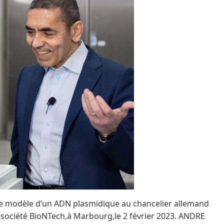
le modèle d’un ADN plasmidique au chancelier allemand
 la société BioNTech,à Marbourg,le 2 février 2023. ANDRE