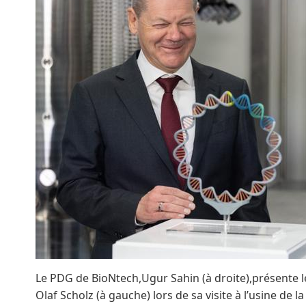
Le PDG de BioNtech,Ugur Sahin (à droite),présente 
Olaf Scholz (à gauche) lors de sa visite à l’usine de