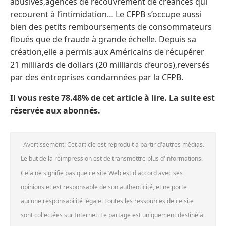
abusives,agences de recouvrement de créances qui
recourent à l’intimidation… Le CFPB s’occupe aussi
bien des petits remboursements de consommateurs
floués que de fraude à grande échelle. Depuis sa
création,elle a permis aux Américains de récupérer
21 milliards de dollars (20 milliards d’euros),reversés
par des entreprises condamnées par la CFPB.
Il vous reste 78.48% de cet article à lire. La suite est
réservée aux abonnés.
Avertissement: Cet article est reproduit à partir d'autres médias.
Le but de la réimpression est de transmettre plus d'informations.
Cela ne signifie pas que ce site Web est d'accord avec ses
opinions et est responsable de son authenticité, et ne porte
aucune responsabilité légale. Toutes les ressources de ce site
sont collectées sur Internet. Le partage est uniquement destiné à