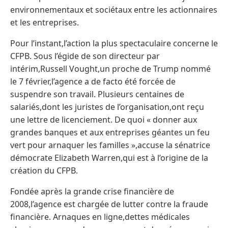
environnementaux et sociétaux entre les actionnaires
et les entreprises.
Pour l’instant,l’action la plus spectaculaire concerne le
CFPB. Sous l’égide de son directeur par
intérim,Russell Vought,un proche de Trump nommé
le 7 février,l’agence a de facto été forcée de
suspendre son travail. Plusieurs centaines de
salariés,dont les juristes de l’organisation,ont reçu
une lettre de licenciement. De quoi « donner aux
grandes banques et aux entreprises géantes un feu
vert pour arnaquer les familles »,accuse la sénatrice
démocrate Elizabeth Warren,qui est à l’origine de la
création du CFPB.
Fondée après la grande crise financière de
2008,l’agence est chargée de lutter contre la fraude
financière. Arnaques en ligne,dettes médicales