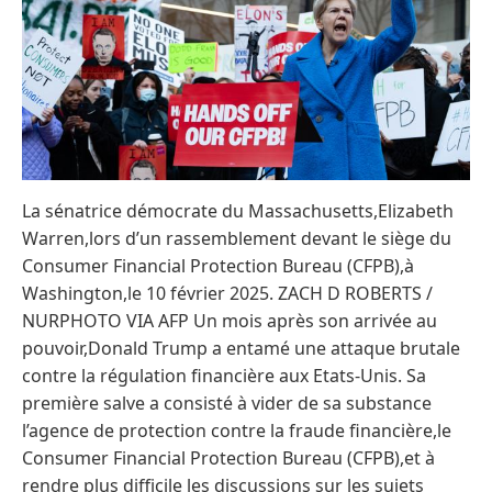
La sénatrice démocrate du Massachusetts,Elizabeth
Warren,lors d’un rassemblement devant le siège du
Consumer Financial Protection Bureau (CFPB),à
Washington,le 10 février 2025. ZACH D ROBERTS /
NURPHOTO VIA AFP Un mois après son arrivée au
pouvoir,Donald Trump a entamé une attaque brutale
contre la régulation financière aux Etats-Unis. Sa
première salve a consisté à vider de sa substance
l’agence de protection contre la fraude financière,le
Consumer Financial Protection Bureau (CFPB),et à
rendre plus difficile les discussions sur les sujets