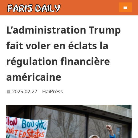
Naviga
L’administration Trump
fait voler en éclats la
régulation financière
américaine
2025-02-27
HaiPress