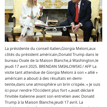
La présidente du conseil italien,Giorgia Meloni,aux
côtés du président américain,Donald Trump dans le
bureau Ovale de la Maison Blanche,à Washington,le
jeudi 17 avril 2025. BRENDAN SMIALOWSKI / AFP La
visite tant attendue de Giorgia Meloni à son « allié »
américain a abouti à des résultats en demi-
teinte,dans une atmosphère un brin crispée. « Je suis
ici pour rendre l’Occident plus fort »,avait déclaré
l’invitée italienne avant son entretien avec Donald
Trump à la Maison Blanche,jeudi 17 avril. La