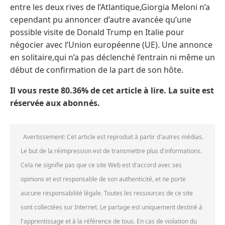
entre les deux rives de l’Atlantique,Giorgia Meloni n’a
cependant pu annoncer d’autre avancée qu’une
possible visite de Donald Trump en Italie pour
négocier avec l’Union européenne (UE). Une annonce
en solitaire,qui n’a pas déclenché l’entrain ni même un
début de confirmation de la part de son hôte.
Il vous reste 80.36% de cet article à lire. La suite est
réservée aux abonnés.
Avertissement: Cet article est reproduit à partir d'autres médias.
Le but de la réimpression est de transmettre plus d'informations.
Cela ne signifie pas que ce site Web est d'accord avec ses
opinions et est responsable de son authenticité, et ne porte
aucune responsabilité légale. Toutes les ressources de ce site
sont collectées sur Internet. Le partage est uniquement destiné à
l'apprentissage et à la référence de tous. En cas de violation du