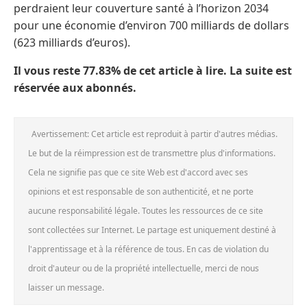
perdraient leur couverture santé à l’horizon 2034
pour une économie d’environ 700 milliards de dollars
(623 milliards d’euros).
Il vous reste 77.83% de cet article à lire. La suite est
réservée aux abonnés.
Avertissement: Cet article est reproduit à partir d'autres médias.
Le but de la réimpression est de transmettre plus d'informations.
Cela ne signifie pas que ce site Web est d'accord avec ses
opinions et est responsable de son authenticité, et ne porte
aucune responsabilité légale. Toutes les ressources de ce site
sont collectées sur Internet. Le partage est uniquement destiné à
l'apprentissage et à la référence de tous. En cas de violation du
droit d'auteur ou de la propriété intellectuelle, merci de nous
laisser un message.