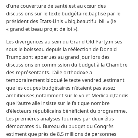
d’une couverture de santé,est au cœur des
discussions sur le texte budgétaire,baptisé par le
président des Etats-Unis « big,beautiful bill » (le
« grand et beau projet de loi »).
Les divergences au sein du Grand Old Party,mises
sous le boisseau depuis la réélection de Donald
Trump,sont apparues au grand jour lors des
discussions en commission du budget à la Chambre
des représentants. L’aile orthodoxe a
temporairement bloqué le texte vendredi,estimant
que les coupes budgétaires n’étaient pas assez
ambitieuses,notamment sur le volet Medicaid,tandis
que l’autre aile insiste sur le fait que nombre
d’électeurs républicains bénéficient du programme.
Les premières analyses fournies par deux élus
démocrates du Bureau du budget du Congrès
estiment que près de 8,5 millions de personnes