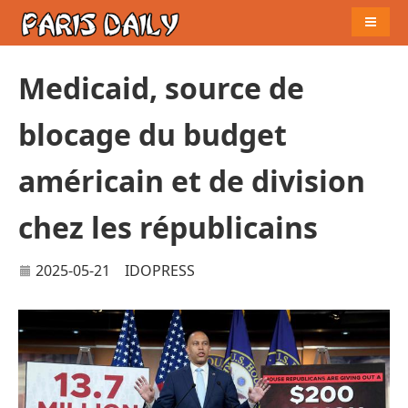
Naviga
Medicaid, source de
blocage du budget
américain et de division
chez les républicains
2025-05-21
IDOPRESS