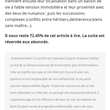
Viennent ensuite leur localisation dans un bassin de
vie à faible tension immobilière et leur proximité avec
des lieux de nuisance ; puis les successions
complexes (conflits entre héritiers,déshérence,biens
sans maître…).
Il vous reste 72.45% de cet article à lire. La suite est
réservée aux abonnés.
Avertissement: Cet article est reproduit à partir d'autres médias.
Le but de la réimpression est de transmettre plus d'informations.
Cela ne signifie pas que ce site Web est d'accord avec ses
opinions et est responsable de son authenticité, et ne porte
aucune responsabilité légale. Toutes les ressources de ce site
sont collectées sur Internet. Le partage est uniquement destiné à
l'apprentissage et à la référence de tous. En cas de violation du
droit d'auteur ou de la propriété intellectuelle, merci de nous