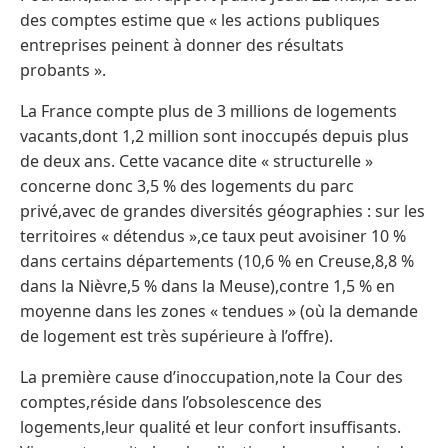
des comptes estime que « les actions publiques
entreprises peinent à donner des résultats
probants ».
La France compte plus de 3 millions de logements
vacants,dont 1,2 million sont inoccupés depuis plus
de deux ans. Cette vacance dite « structurelle »
concerne donc 3,5 % des logements du parc
privé,avec de grandes diversités géographies : sur les
territoires « détendus »,ce taux peut avoisiner 10 %
dans certains départements (10,6 % en Creuse,8,8 %
dans la Nièvre,5 % dans la Meuse),contre 1,5 % en
moyenne dans les zones « tendues » (où la demande
de logement est très supérieure à l’offre).
La première cause d’inoccupation,note la Cour des
comptes,réside dans l’obsolescence des
logements,leur qualité et leur confort insuffisants.