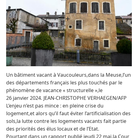
Un bâtiment vacant à ​​Vaucouleurs,dans la Meuse,l’un
des départements français les plus touchés par le
phénomène de vacance « structurelle »,le
26 janvier 2024. JEAN-CHRISTOPHE VERHAEGEN/AFP
L’enjeu n’est pas mince : en pleine crise du
logement,et alors qu’il faut éviter l’artificialisation des
sols,la lutte contre les logements vacants fait partie
des priorités des élus locaux et de l’Etat.
Pourtant,dans un rapport publié jeudi 22 mai,la Cour