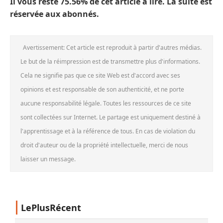
Il vous reste 75.56% de cet article à lire. La suite est
réservée aux abonnés.
Avertissement: Cet article est reproduit à partir d'autres médias.
Le but de la réimpression est de transmettre plus d'informations.
Cela ne signifie pas que ce site Web est d'accord avec ses
opinions et est responsable de son authenticité, et ne porte
aucune responsabilité légale. Toutes les ressources de ce site
sont collectées sur Internet. Le partage est uniquement destiné à
l'apprentissage et à la référence de tous. En cas de violation du
droit d'auteur ou de la propriété intellectuelle, merci de nous
laisser un message.
LePlusRécent