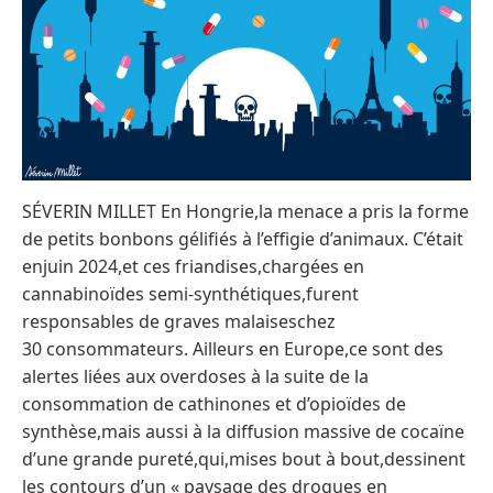
SÉVERIN MILLET En Hongrie,la menace a pris la forme
de petits bonbons gélifiés à l’effigie d’animaux. C’était
enjuin 2024,et ces friandises,chargées en
cannabinoïdes semi-synthétiques,furent
responsables de graves malaiseschez
30 consommateurs. Ailleurs en Europe,ce sont des
alertes liées aux overdoses à la suite de la
consommation de cathinones et d’opioïdes de
synthèse,mais aussi à la diffusion massive de cocaïne
d’une grande pureté,qui,mises bout à bout,dessinent
les contours d’un « paysage des drogues en