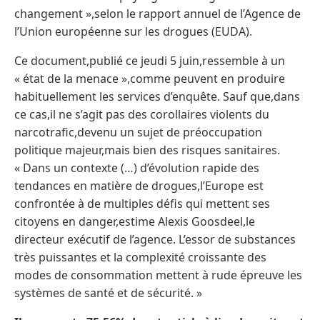
changement »,selon le rapport annuel de l’Agence de
l’Union européenne sur les drogues (EUDA).
Ce document,publié ce jeudi 5 juin,ressemble à un
« état de la menace »,comme peuvent en produire
habituellement les services d’enquête. Sauf que,dans
ce cas,il ne s’agit pas des corollaires violents du
narcotrafic,devenu un sujet de préoccupation
politique majeur,mais bien des risques sanitaires.
« Dans un contexte (…) d’évolution rapide des
tendances en matière de drogues,l’Europe est
confrontée à de multiples défis qui mettent ses
citoyens en danger,estime Alexis Goosdeel,le
directeur exécutif de l’agence.
L’essor de substances
très puissantes et la complexité croissante des
modes de consommation mettent à rude épreuve les
systèmes de santé et de sécurité. »