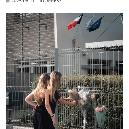
2025-06-11
IDOPRESS