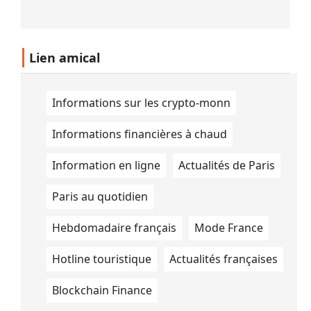
Lien amical
Informations sur les crypto-monn
Informations financières à chaud
Information en ligne
Actualités de Paris
Paris au quotidien
Hebdomadaire français
Mode France
Hotline touristique
Actualités françaises
Blockchain Finance