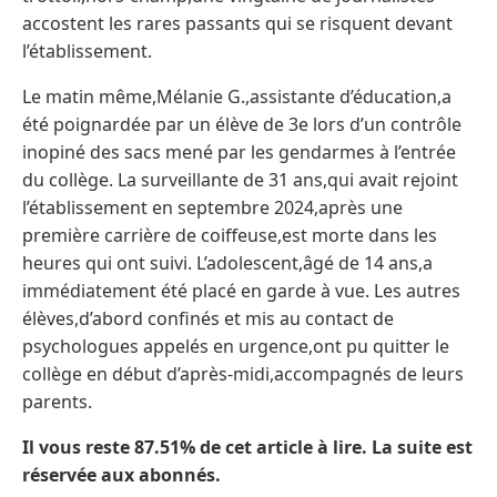
accostent les rares passants qui se risquent devant
l’établissement.
Le matin même,Mélanie G.,assistante d’éducation,a
été poignardée par un élève de 3e lors d’un contrôle
inopiné des sacs mené par les gendarmes à l’entrée
du collège. La surveillante de 31 ans,qui avait rejoint
l’établissement en septembre 2024,après une
première carrière de coiffeuse,est morte dans les
heures qui ont suivi. L’adolescent,âgé de 14 ans,a
immédiatement été placé en garde à vue. Les autres
élèves,d’abord confinés et mis au contact de
psychologues appelés en urgence,ont pu quitter le
collège en début d’après-midi,accompagnés de leurs
parents.
Il vous reste 87.51% de cet article à lire. La suite est
réservée aux abonnés.