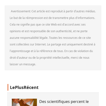
Avertissement: Cet article est reproduit à partir d'autres médias.
Le but de la réimpression est de transmettre plus d'informations.
Cela ne signifie pas que ce site Web est d'accord avec ses
opinions et est responsable de son authenticité, et ne porte
aucune responsabilité légale. Toutes les ressources de ce site
sont collectées sur Internet. Le partage est uniquement destiné à
l'apprentissage et à la référence de tous. En cas de violation du
droit d'auteur ou de la propriété intellectuelle, merci de nous
laisser un message.
LePlusRécent
Des scientifiques percent le