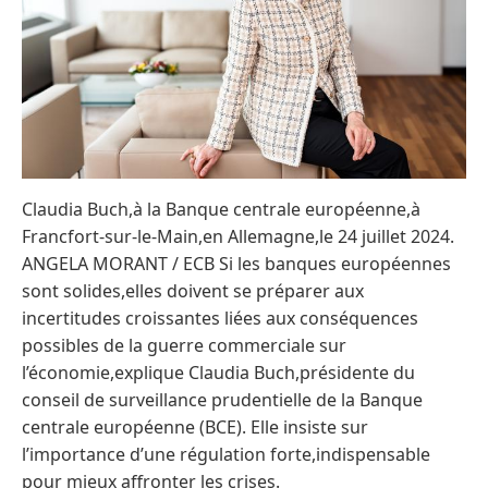
Claudia Buch,à la Banque centrale européenne,à
Francfort-sur-le-Main,en Allemagne,le 24 juillet 2024.
ANGELA MORANT / ECB Si les banques européennes
sont solides,elles doivent se préparer aux
incertitudes croissantes liées aux conséquences
possibles de la guerre commerciale sur
l’économie,explique Claudia Buch,présidente du
conseil de surveillance prudentielle de la Banque
centrale européenne (BCE). Elle insiste sur
l’importance d’une régulation forte,indispensable
pour mieux affronter les crises.