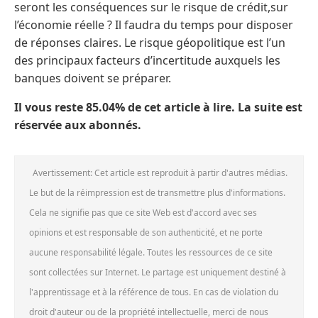
seront les conséquences sur le risque de crédit,sur
l’économie réelle ? Il faudra du temps pour disposer
de réponses claires. Le risque géopolitique est l’un
des principaux facteurs d’incertitude auxquels les
banques doivent se préparer.
Il vous reste 85.04% de cet article à lire. La suite est
réservée aux abonnés.
Avertissement: Cet article est reproduit à partir d'autres médias.
Le but de la réimpression est de transmettre plus d'informations.
Cela ne signifie pas que ce site Web est d'accord avec ses
opinions et est responsable de son authenticité, et ne porte
aucune responsabilité légale. Toutes les ressources de ce site
sont collectées sur Internet. Le partage est uniquement destiné à
l'apprentissage et à la référence de tous. En cas de violation du
droit d'auteur ou de la propriété intellectuelle, merci de nous