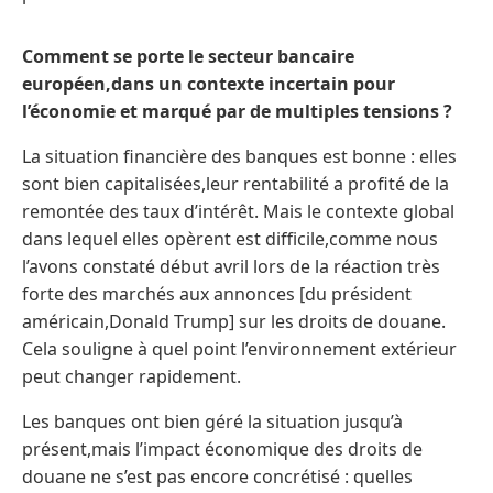
Comment se porte le secteur bancaire
européen,dans un contexte incertain pour
l’économie et marqué par de multiples tensions ?
La situation financière des banques est bonne : elles
sont bien capitalisées,leur rentabilité a profité de la
remontée des taux d’intérêt. Mais le contexte global
dans lequel elles opèrent est difficile,comme nous
l’avons constaté début avril lors de la réaction très
forte des marchés aux annonces [du président
américain,Donald Trump] sur les droits de douane.
Cela souligne à quel point l’environnement extérieur
peut changer rapidement.
Les banques ont bien géré la situation jusqu’à
présent,mais l’impact économique des droits de
douane ne s’est pas encore concrétisé : quelles