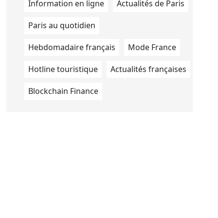
Information en ligne
Actualités de Paris
Paris au quotidien
Hebdomadaire français
Mode France
Hotline touristique
Actualités françaises
Blockchain Finance