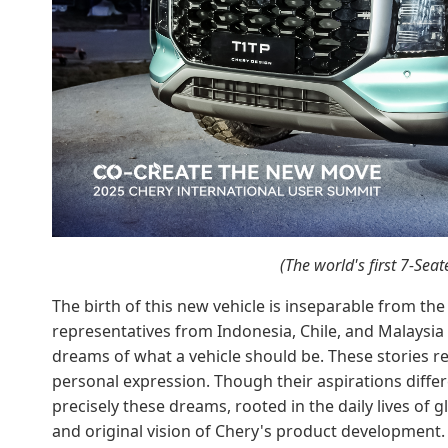
(The world's first 7-Sea
The birth of this new vehicle is inseparable from the
representatives from Indonesia, Chile, and Malaysia
dreams of what a vehicle should be. These stories r
personal expression. Though their aspirations differe
precisely these dreams, rooted in the daily lives of g
and original vision of Chery's product development