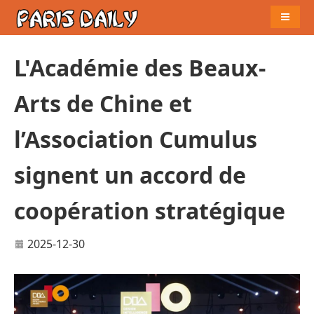
Naviga
L'Académie des Beaux-
Arts de Chine et
l’Association Cumulus
signent un accord de
coopération stratégique
2025-12-30