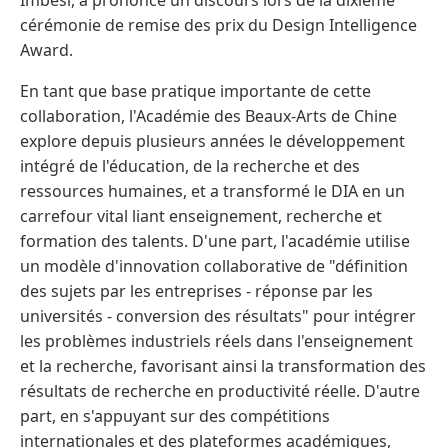
Imbesi, a prononcé un discours lors de la dixième
cérémonie de remise des prix du Design Intelligence
Award.
En tant que base pratique importante de cette
collaboration, l'Académie des Beaux-Arts de Chine
explore depuis plusieurs années le développement
intégré de l'éducation, de la recherche et des
ressources humaines, et a transformé le DIA en un
carrefour vital liant enseignement, recherche et
formation des talents. D'une part, l'académie utilise
un modèle d'innovation collaborative de "définition
des sujets par les entreprises - réponse par les
universités - conversion des résultats" pour intégrer
les problèmes industriels réels dans l'enseignement
et la recherche, favorisant ainsi la transformation des
résultats de recherche en productivité réelle. D'autre
part, en s'appuyant sur des compétitions
internationales et des plateformes académiques,