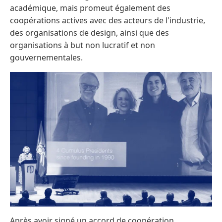
académique, mais promeut également des
coopérations actives avec des acteurs de l'industrie,
des organisations de design, ainsi que des
organisations à but non lucratif et non
gouvernementales.
Après avoir signé un accord de coopération