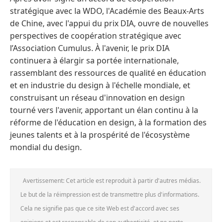
stratégique avec la WDO, l'Académie des Beaux-Arts
de Chine, avec l'appui du prix DIA, ouvre de nouvelles
perspectives de coopération stratégique avec
l’Association Cumulus. À l'avenir, le prix DIA
continuera à élargir sa portée internationale,
rassemblant des ressources de qualité en éducation
et en industrie du design à l'échelle mondiale, et
construisant un réseau d'innovation en design
tourné vers l'avenir, apportant un élan continu à la
réforme de l'éducation en design, à la formation des
jeunes talents et à la prospérité de l'écosystème
mondial du design.
Avertissement: Cet article est reproduit à partir d'autres médias.
Le but de la réimpression est de transmettre plus d'informations.
Cela ne signifie pas que ce site Web est d'accord avec ses