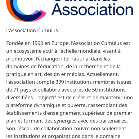
L’Association Cumulus
Fondée en 1990 en Europe, l’Association Cumulus est
un écosystème actif à l'échelle mondiale, visant à
promouvoir l'échange international dans les
domaines de l'éducation, de la recherche et de la
pratique en art, design et médias. Actuellement,
l'association compte 399 institutions membres issues
de 71 pays et collabore avec près de 50 institutions
diversifiées. L'objectif est de créer et de maintenir une
plateforme dynamique et ouverte, rassemblant des
établissements d'enseignement supérieur de premier
plan et formant des synergies avec des partenaires.
Son réseau de collaboration couvre non seulement
les institutions et organisations dans le domaine