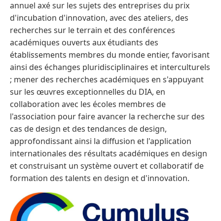
annuel axé sur les sujets des entreprises du prix
d'incubation d'innovation, avec des ateliers, des
recherches sur le terrain et des conférences
académiques ouverts aux étudiants des
établissements membres du monde entier, favorisant
ainsi des échanges pluridisciplinaires et interculturels
; mener des recherches académiques en s'appuyant
sur les œuvres exceptionnelles du DIA, en
collaboration avec les écoles membres de
l'association pour faire avancer la recherche sur des
cas de design et des tendances de design,
approfondissant ainsi la diffusion et l'application
internationales des résultats académiques en design
et construisant un système ouvert et collaboratif de
formation des talents en design et d'innovation.