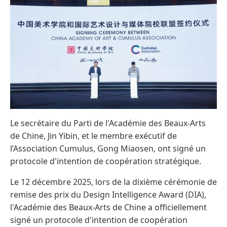
Le secrétaire du Parti de l'Académie des Beaux-Arts
de Chine, Jin Yibin, et le membre exécutif de
l’Association Cumulus, Gong Miaosen, ont signé un
protocole d'intention de coopération stratégique.
Le 12 décembre 2025, lors de la dixième cérémonie de
remise des prix du Design Intelligence Award (DIA),
l'Académie des Beaux-Arts de Chine a officiellement
signé un protocole d'intention de coopération