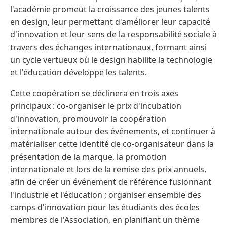
l'académie promeut la croissance des jeunes talents
en design, leur permettant d'améliorer leur capacité
d'innovation et leur sens de la responsabilité sociale à
travers des échanges internationaux, formant ainsi
un cycle vertueux où le design habilite la technologie
et l'éducation développe les talents.
Cette coopération se déclinera en trois axes
principaux : co-organiser le prix d'incubation
d'innovation, promouvoir la coopération
internationale autour des événements, et continuer à
matérialiser cette identité de co-organisateur dans la
présentation de la marque, la promotion
internationale et lors de la remise des prix annuels,
afin de créer un événement de référence fusionnant
l'industrie et l'éducation ; organiser ensemble des
camps d'innovation pour les étudiants des écoles
membres de l'Association, en planifiant un thème