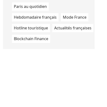
Paris au quotidien
Hebdomadaire français
Mode France
Hotline touristique
Actualités françaises
Blockchain Finance