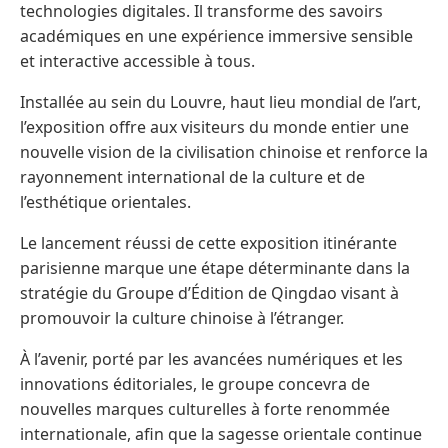
technologies digitales. Il transforme des savoirs
académiques en une expérience immersive sensible
et interactive accessible à tous.
Installée au sein du Louvre, haut lieu mondial de l’art,
l’exposition offre aux visiteurs du monde entier une
nouvelle vision de la civilisation chinoise et renforce la
rayonnement international de la culture et de
l’esthétique orientales.
Le lancement réussi de cette exposition itinérante
parisienne marque une étape déterminante dans la
stratégie du Groupe d’Édition de Qingdao visant à
promouvoir la culture chinoise à l’étranger.
À l’avenir, porté par les avancées numériques et les
innovations éditoriales, le groupe concevra de
nouvelles marques culturelles à forte renommée
internationale, afin que la sagesse orientale continue