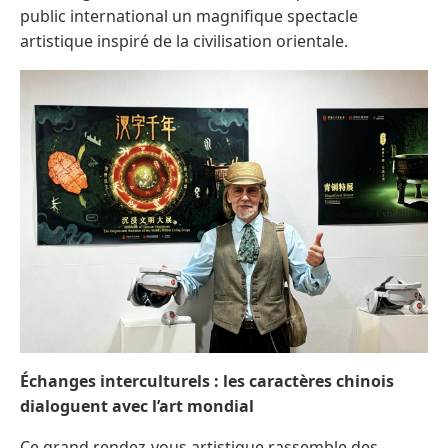
public international un magnifique spectacle
artistique inspiré de la civilisation orientale.
Échanges interculturels : les caractères chinois
dialoguent avec l’art mondial
Ce grand rendez-vous artistique rassemble des