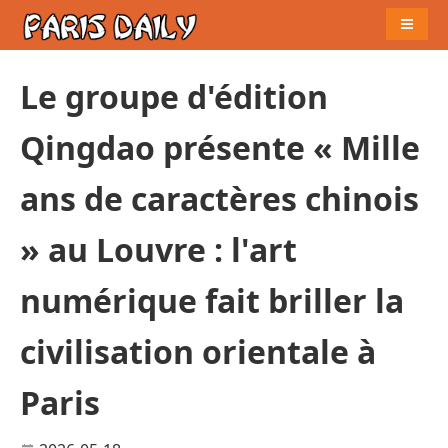
Naviga
Le groupe d'édition
Qingdao présente « Mille
ans de caractères chinois
» au Louvre : l'art
numérique fait briller la
civilisation orientale à
Paris