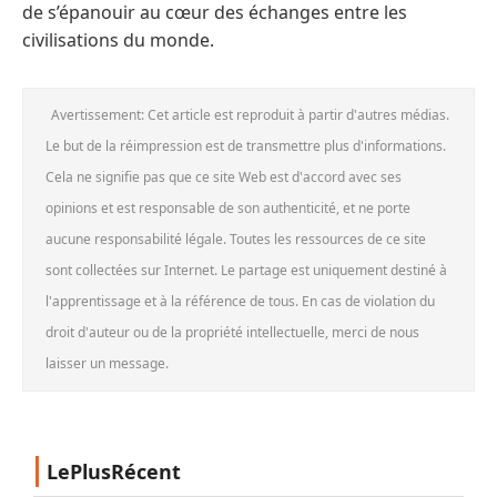
de s’épanouir au cœur des échanges entre les
civilisations du monde.
Avertissement: Cet article est reproduit à partir d'autres médias.
Le but de la réimpression est de transmettre plus d'informations.
Cela ne signifie pas que ce site Web est d'accord avec ses
opinions et est responsable de son authenticité, et ne porte
aucune responsabilité légale. Toutes les ressources de ce site
sont collectées sur Internet. Le partage est uniquement destiné à
l'apprentissage et à la référence de tous. En cas de violation du
droit d'auteur ou de la propriété intellectuelle, merci de nous
laisser un message.
LePlusRécent