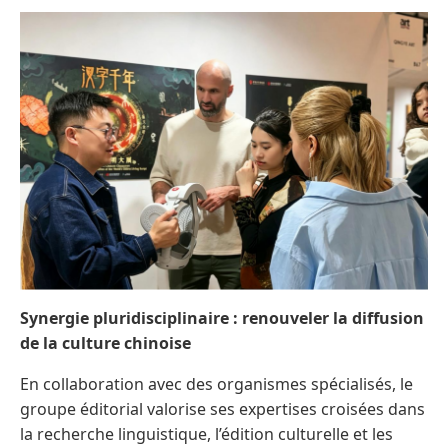
Synergie pluridisciplinaire : renouveler la diffusion
de la culture chinoise
En collaboration avec des organismes spécialisés, le
groupe éditorial valorise ses expertises croisées dans
la recherche linguistique, l’édition culturelle et les