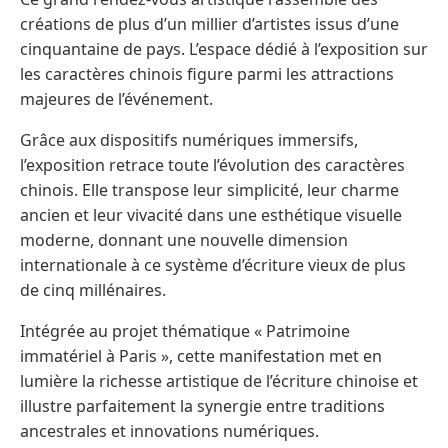
créations de plus d’un millier d’artistes issus d’une
cinquantaine de pays. L’espace dédié à l’exposition sur
les caractères chinois figure parmi les attractions
majeures de l’événement.
Grâce aux dispositifs numériques immersifs,
l’exposition retrace toute l’évolution des caractères
chinois. Elle transpose leur simplicité, leur charme
ancien et leur vivacité dans une esthétique visuelle
moderne, donnant une nouvelle dimension
internationale à ce système d’écriture vieux de plus
de cinq millénaires.
Intégrée au projet thématique « Patrimoine
immatériel à Paris », cette manifestation met en
lumière la richesse artistique de l’écriture chinoise et
illustre parfaitement la synergie entre traditions
ancestrales et innovations numériques.