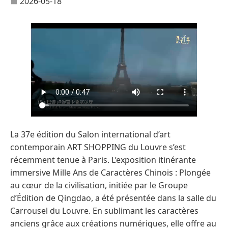
2026-05-18
La 37e édition du Salon international d’art
contemporain ART SHOPPING du Louvre s’est
récemment tenue à Paris. L’exposition itinérante
immersive Mille Ans de Caractères Chinois : Plongée
au cœur de la civilisation, initiée par le Groupe
d’Édition de Qingdao, a été présentée dans la salle du
Carrousel du Louvre. En sublimant les caractères
anciens grâce aux créations numériques, elle offre au