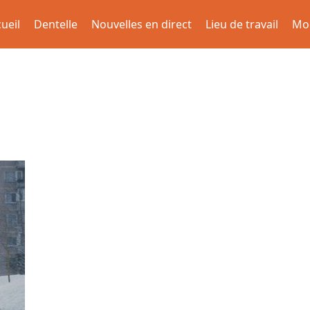
ueil
Dentelle
Nouvelles en direct
Lieu de travail
Mo