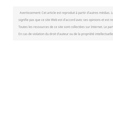
Avertissement: Cet article est reproduit à partir d'autres médias. 
signifie pas que ce site Web est d'accord avec ses opinions et est r
Toutes les ressources de ce site sont collectées sur Internet. Le pa
En cas de violation du droit d'auteur ou de la propriété intellectuel