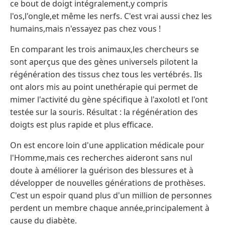
ce bout de doigt intégralement,y compris
l'os,l'ongle,et même les nerfs. C'est vrai aussi chez les
humains,mais n'essayez pas chez vous !
En comparant les trois animaux,les chercheurs se
sont aperçus que des gènes universels pilotent la
régénération des tissus chez tous les vertébrés. Ils
ont alors mis au point unethérapie qui permet de
mimer l'activité du gène spécifique à l'axolotl et l'ont
testée sur la souris. Résultat : la régénération des
doigts est plus rapide et plus efficace.
On est encore loin d'une application médicale pour
l'Homme,mais ces recherches aideront sans nul
doute à améliorer la guérison des blessures et à
développer de nouvelles générations de prothèses.
C'est un espoir quand plus d'un million de personnes
perdent un membre chaque année,principalement à
cause du diabète.