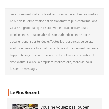
Avertissement: Cet article est reproduit à partir d'autres médias.
Le but de la réimpression est de transmettre plus d'informations.
Cela ne signifie pas que ce site Web est d'accord avec ses
opinions et est responsable de son authenticité, et ne porte
aucune responsabilité légale. Toutes les ressources de ce site
sont collectées sur Internet. Le partage est uniquement destiné à
l'apprentissage et à la référence de tous. En cas de violation du
droit d'auteur ou de la propriété intellectuelle, merci de nous
laisser un message.
LePlusRécent
Vous ne voulez pas louper