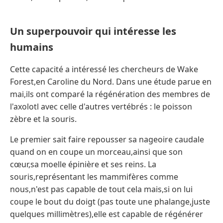
Un superpouvoir qui intéresse les
humains
Cette capacité a intéressé les chercheurs de Wake
Forest,en Caroline du Nord. Dans une étude parue en
mai,ils ont comparé la régénération des membres de
l'axolotl avec celle d'autres vertébrés : le poisson
zèbre et la souris.
Le premier sait faire repousser sa nageoire caudale
quand on en coupe un morceau,ainsi que son
cœur,sa moelle épinière et ses reins. La
souris,représentant les mammifères comme
nous,n'est pas capable de tout cela mais,si on lui
coupe le bout du doigt (pas toute une phalange,juste
quelques millimètres),elle est capable de régénérer