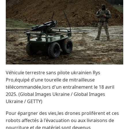
Véhicule terrestre sans pilote ukrainien Rys
Pro,équipé d'une tourelle de mitrailleuse
télécommandée,lors d'un entraînement le 18 avril
2025. (Global Images Ukraine / Global Images
Ukraine / GETTY)
Pour épargner des vies,les drones prolifèrent et ces
robots affectés à l'évacuation ou aux livraisons de
nourriture et de matériel,sont devenus