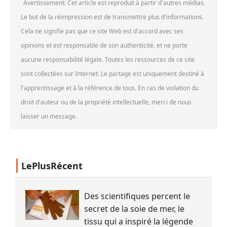
Avertissement: Cet article est reproduit à partir d'autres médias.
Le but de la réimpression est de transmettre plus d'informations.
Cela ne signifie pas que ce site Web est d'accord avec ses
opinions et est responsable de son authenticité, et ne porte
aucune responsabilité légale. Toutes les ressources de ce site
sont collectées sur Internet. Le partage est uniquement destiné à
l'apprentissage et à la référence de tous. En cas de violation du
droit d'auteur ou de la propriété intellectuelle, merci de nous
laisser un message.
LePlusRécent
Des scientifiques percent le
secret de la soie de mer, le
tissu qui a inspiré la légende