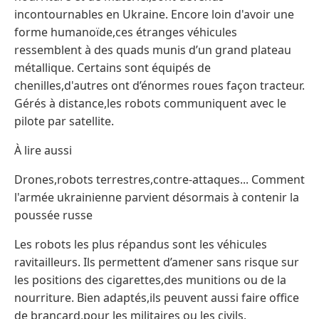
incontournables en Ukraine. Encore loin d'avoir une
forme humanoïde,ces étranges véhicules
ressemblent à des quads munis d’un grand plateau
métallique. Certains sont équipés de
chenilles,d'autres ont d’énormes roues façon tracteur.
Gérés à distance,les robots communiquent avec le
pilote par satellite.
À lire aussi
Drones,robots terrestres,contre-attaques... Comment
l'armée ukrainienne parvient désormais à contenir la
poussée russe
Les robots les plus répandus sont les véhicules
ravitailleurs. Ils permettent d’amener sans risque sur
les positions des cigarettes,des munitions ou de la
nourriture. Bien adaptés,ils peuvent aussi faire office
de brancard,pour les militaires ou les civils.