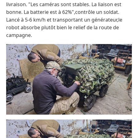
livraison. "Les caméras sont stables. La liaison est
bonne. La batterie est à 62%",contrôle un soldat.
Lancé à 5-6 km/h et transportant un générateur,le
robot absorbe plutôt bien le relief de la route de
campagne.