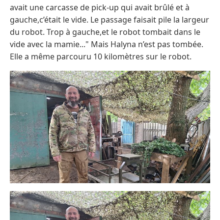
avait une carcasse de pick-up qui avait brûlé et à
gauche,c’était le vide. Le passage faisait pile la largeur
du robot. Trop à gauche,et le robot tombait dans le
vide avec la mamie..." Mais Halyna n’est pas tombée.
Elle a même parcouru 10 kilomètres sur le robot.