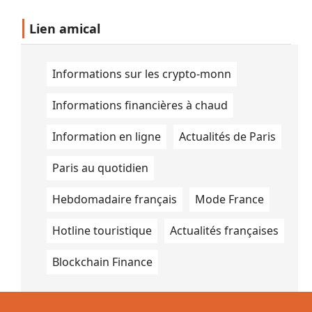
Lien amical
Informations sur les crypto-monn
Informations financières à chaud
Information en ligne
Actualités de Paris
Paris au quotidien
Hebdomadaire français
Mode France
Hotline touristique
Actualités françaises
Blockchain Finance