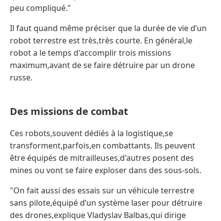
peu compliqué."
Il faut quand même préciser que la durée de vie d’un
robot terrestre est très,très courte. En général,le
robot a le temps d'accomplir trois missions
maximum,avant de se faire détruire par un drone
russe.
Des missions de combat
Ces robots,souvent dédiés à la logistique,se
transforment,parfois,en combattants. Ils peuvent
être équipés de mitrailleuses,d'autres posent des
mines ou vont se faire exploser dans des sous-sols.
"On fait aussi des essais sur un véhicule terrestre
sans pilote,équipé d’un système laser pour détruire
des drones,explique Vladyslav Balbas,qui dirige