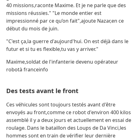
40 missions,raconte Maxime. Et je ne parle que des
missions réussies." "Le monde entier est
impressionné par ce qu’on fait",ajoute Nazar,en ce
début du mois de juin.
"C'est ça,la guerre d'aujourd'hui. On est déjà dans le
futur et si tu es flexible,tu vas y arriver."
Maxime,soldat de l'infanterie devenu opérateur
robotà franceinfo
Des tests avant le front
Ces véhicules sont toujours testés avant d'être
envoyés au front,comme ce robot d'environ 400 kilos
assemblé il y a deux jours et actuellement en essai de
roulage. Dans le bataillon des Loups de Da Vinci,les
hommes sont en train de vérifier leur dernière