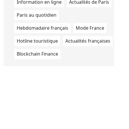
Information en ligne
Actualités de Paris
Paris au quotidien
Hebdomadaire français
Mode France
Hotline touristique
Actualités françaises
Blockchain Finance