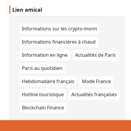
Lien amical
Informations sur les crypto-monn
Informations financières à chaud
Information en ligne
Actualités de Paris
Paris au quotidien
Hebdomadaire français
Mode France
Hotline touristique
Actualités françaises
Blockchain Finance